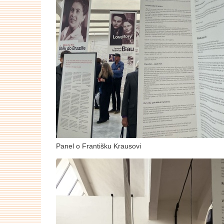
Panel o Františku Krausovi