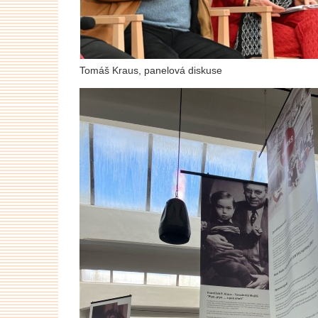
Tomáš Kraus, panelová diskuse