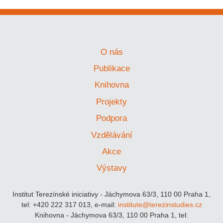
O nás
Publikace
Knihovna
Projekty
Podpora
Vzdělávání
Akce
Výstavy
Institut Terezínské iniciativy - Jáchymova 63/3, 110 00 Praha 1,
tel: +420 222 317 013, e-mail:
institute@terezinstudies.cz
Knihovna - Jáchymova 63/3, 110 00 Praha 1, tel: