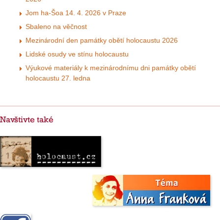
Jom ha-Šoa 14. 4. 2026 v Praze
Sbaleno na věčnost
Mezinárodní den památky obětí holocaustu 2026
Lidské osudy ve stínu holocaustu
Výukové materiály k mezinárodnímu dni památky obětí
holocaustu 27. ledna
Navštivte také