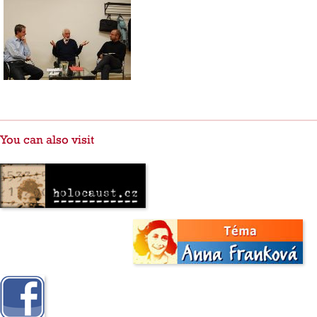
You can also visit