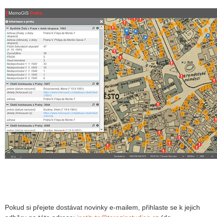
Pokud si přejete dostávat novinky e-mailem, přihlaste se k jejich