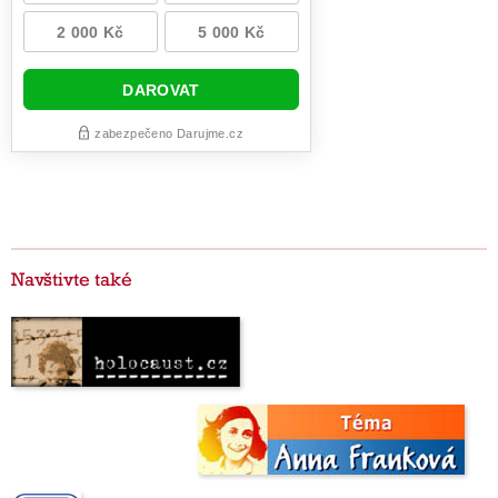
Navštivte také