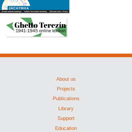
About us
Projects
Publications
Library
Support
Education