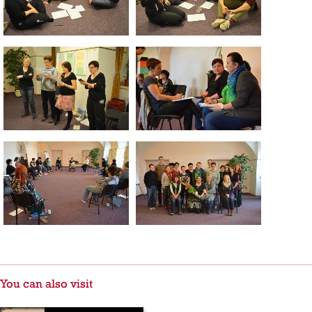
You can also visit