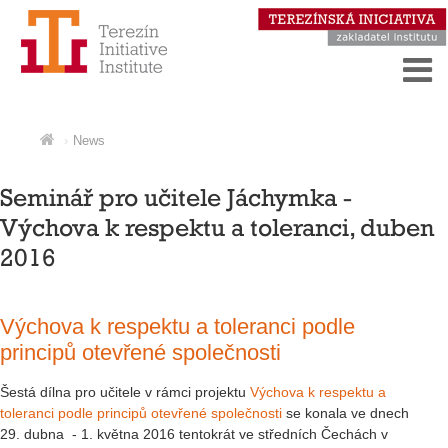
News
Seminář pro učitele Jáchymka -
Výchova k respektu a toleranci, duben
2016
Výchova k respektu a toleranci podle
principů otevřené společnosti
Šestá dílna pro učitele v rámci projektu
Výchova k respektu a
toleranci podle principů otevřené společnosti
se konala ve dnech
29. dubna - 1. května 2016 tentokrát ve středních Čechách v