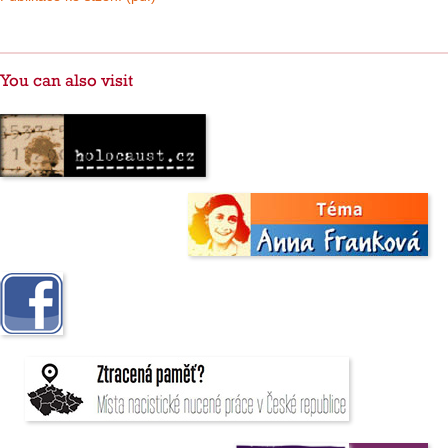
You can also visit