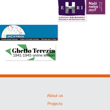
About us
Projects