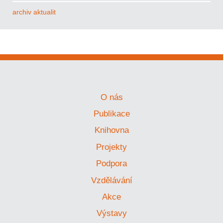
archiv aktualit
O nás
Publikace
Knihovna
Projekty
Podpora
Vzdělávání
Akce
Výstavy