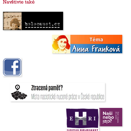
Navštivte také