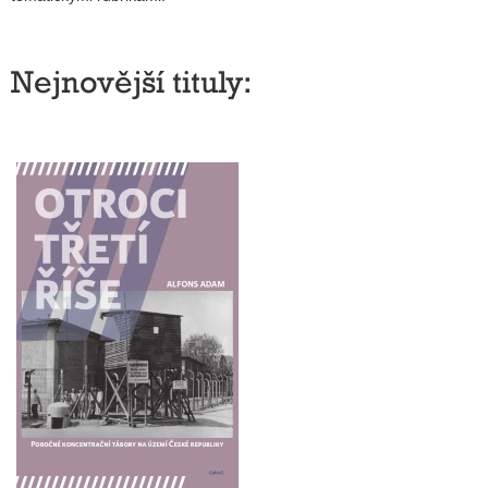
Nejnovější tituly: