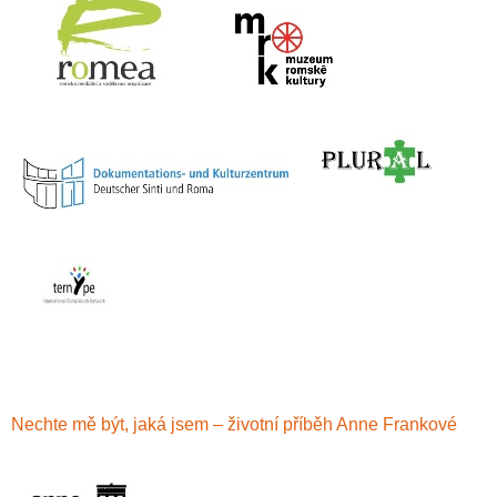
Nechte mě být, jaká jsem – životní příběh Anne Frankové