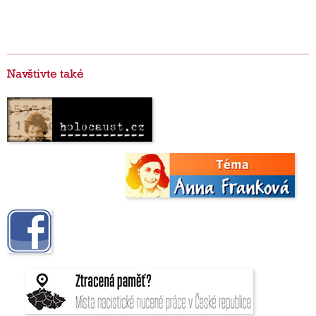
Navštivte také