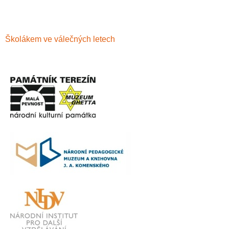
Školákem ve válečných letech