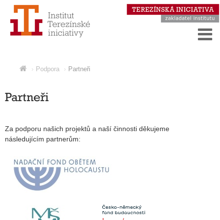
Podpora
Partneři
Partneři
Za podporu našich projektů a naší činnosti děkujeme
následujícím partnerům: