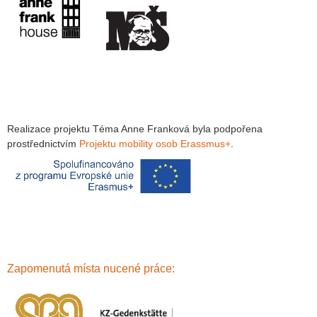
Realizace projektu Téma Anne Franková byla podpořena
prostřednictvím
Projektu mobility osob Erassmus+
.
Zapomenutá místa nucené
práce: