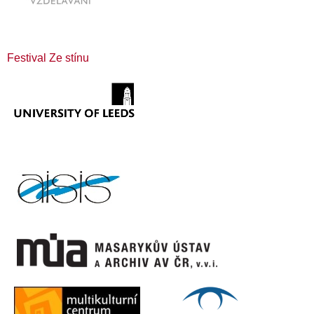
Festival Ze stínu