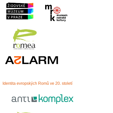
Identita evropských Romů ve 20. století