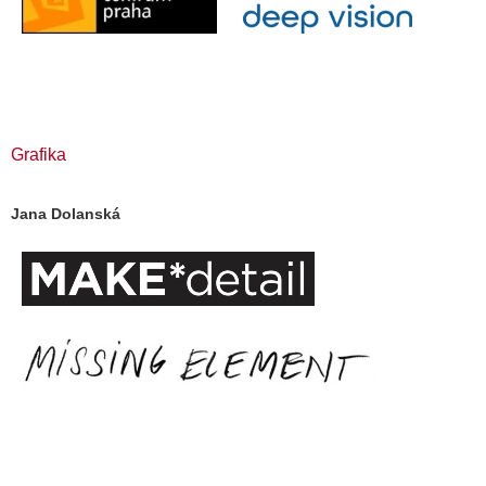
Grafika
Jana Dolanská