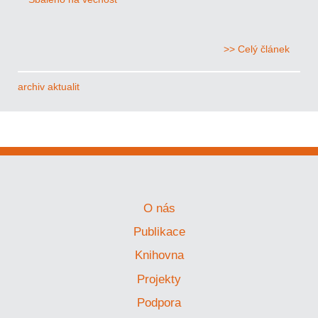
>> Celý článek
archiv aktualit
O nás
Publikace
Knihovna
Projekty
Podpora