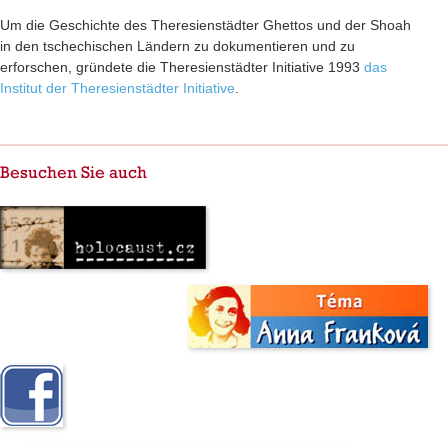
Um die Geschichte des Theresienstädter Ghettos und der Shoah
in den tschechischen Ländern zu dokumentieren und zu
erforschen, gründete die Theresienstädter Initiative 1993
das
Institut der Theresienstädter Initiative
.
Besuchen Sie auch