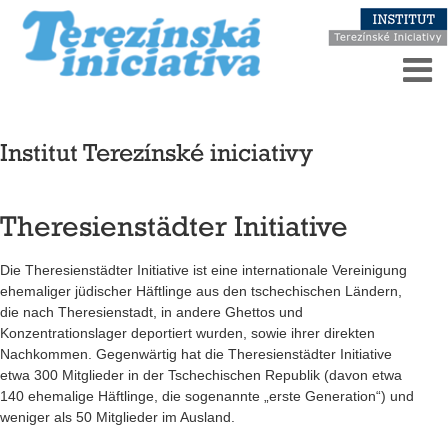
Institut Terezínské iniciativy
Theresienstädter Initiative
Die Theresienstädter Initiative ist eine internationale Vereinigung
ehemaliger jüdischer Häftlinge aus den tschechischen Ländern,
die nach Theresienstadt, in andere Ghettos und
Konzentrationslager deportiert wurden, sowie ihrer direkten
Nachkommen. Gegenwärtig hat die Theresienstädter Initiative
etwa 300 Mitglieder in der Tschechischen Republik (davon etwa
140 ehemalige Häftlinge, die sogenannte „erste Generation“) und
weniger als 50 Mitglieder im Ausland.