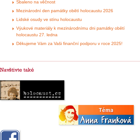
Sbaleno na věčnost
Mezinárodní den památky obětí holocaustu 2026
Lidské osudy ve stínu holocaustu
Výukové materiály k mezinárodnímu dni památky obětí
holocaustu 27. ledna
Děkujeme Vám za Vaši finanční podporu v roce 2025!
Navštivte také