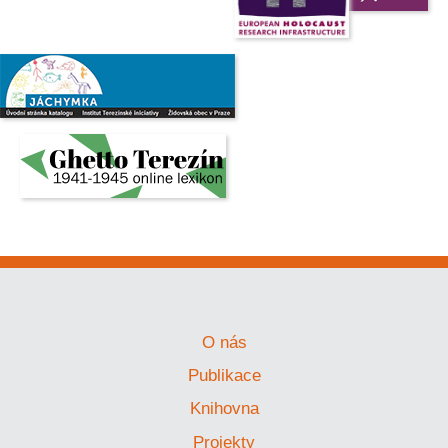
O nás
Publikace
Knihovna
Projekty