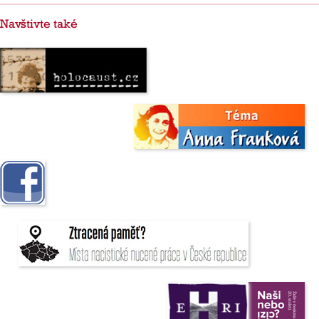
Navštivte také