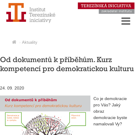
Aktuality
Od dokumentů k příběhům. Kurz
kompetencí pro demokratickou kulturu
24. 09. 2020
Co je demokracie
pro Vás? Jaký
obraz
demokracie byste
namalovali Vy?