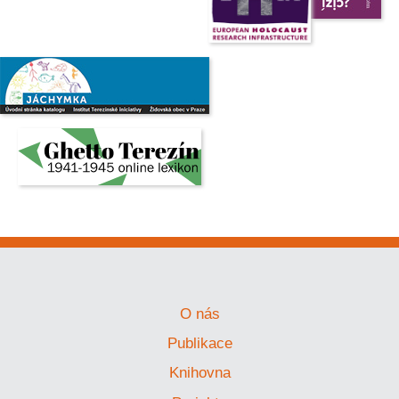
O nás
Publikace
Knihovna