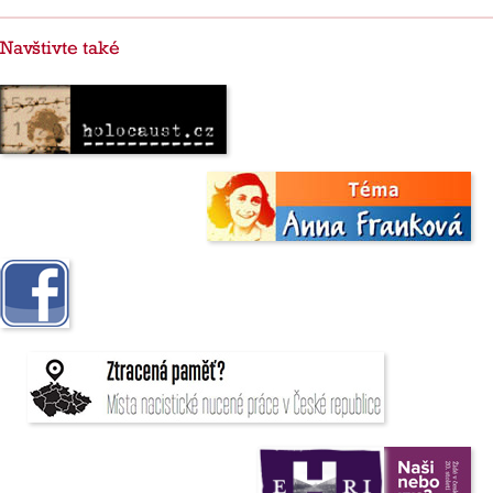
Navštivte také