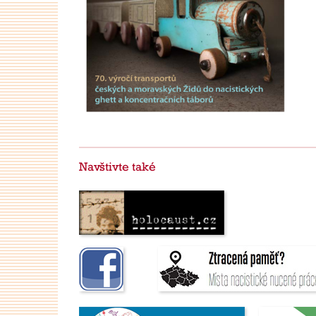
Navštivte také