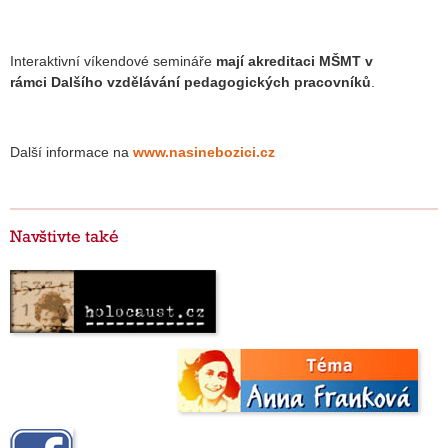
Interaktivní víkendové semináře
mají akreditaci MŠMT v
rámci Dalšího vzdělávání pedagogických pracovníků
.
Další informace na
www.nasinebozici.cz
Navštivte také