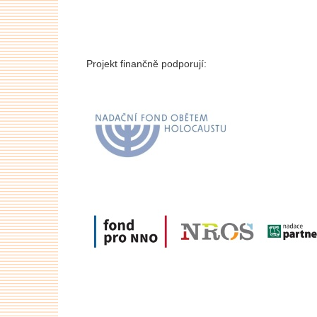
Projekt finančně podporují: