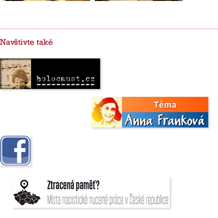
Navštivte také