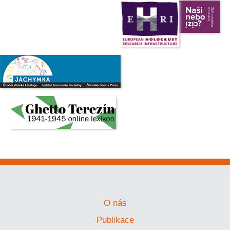
O nás
Publikace