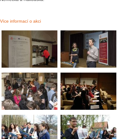
Více informací o akci