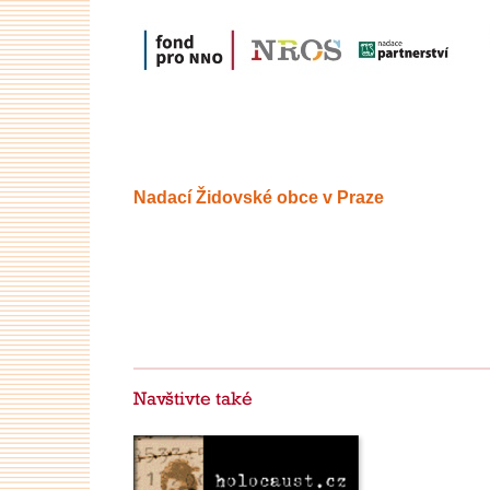
Nadací Židovské obce v Praze
Navštivte také