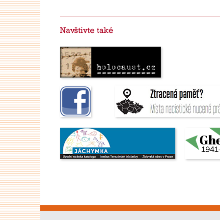
Navštivte také