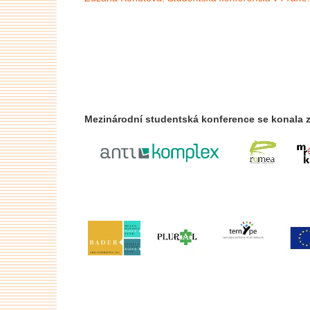
Mezinárodní studentská konference se konala 