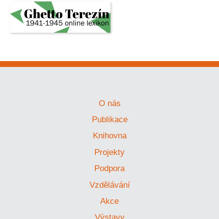
O nás
Publikace
Knihovna
Projekty
Podpora
Vzdělávání
Akce
Výstavy