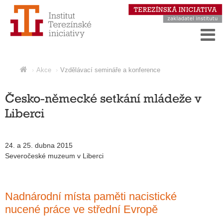
Akce
Vzdělávací semináře a konference
Česko-německé setkání mládeže v
Liberci
24. a 25. dubna 2015
Severočeské muzeum v Liberci
Nadnárodní místa paměti nacistické
nucené práce ve střední Evropě