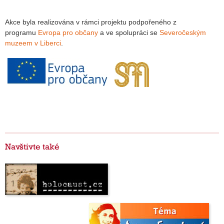
Akce byla realizována v rámci projektu podpořeného z
programu
Evropa pro občany
a ve spolupráci se
Severočeským
muzeem v Liberci
.
Navštivte také