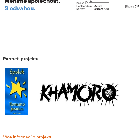
Partneři projektu:
Více informací o projektu
.