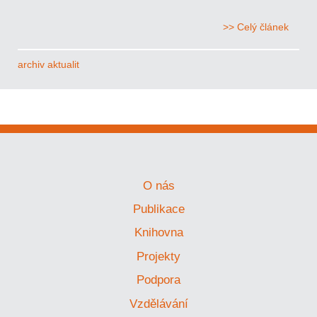
>> Celý článek
archiv aktualit
O nás
Publikace
Knihovna
Projekty
Podpora
Vzdělávání