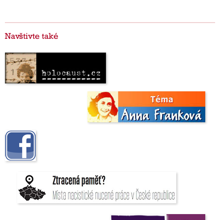
Navštivte také