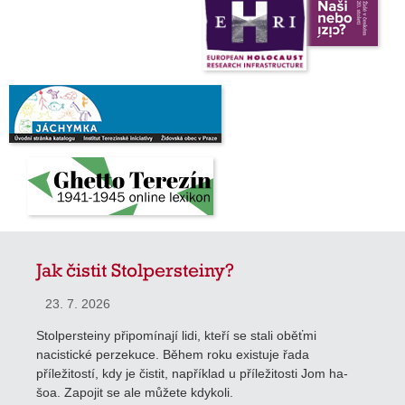
Jak čistit Stolpersteiny?
23. 7. 2026
Stolpersteiny připomínají lidi, kteří se stali oběťmi
nacistické perzekuce. Během roku existuje řada
příležitostí, kdy je čistit, například u příležitosti Jom ha-
šoa. Zapojit se ale můžete kdykoli.