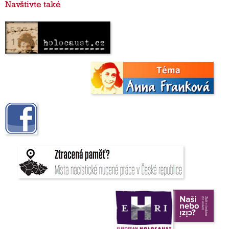
Navštivte také