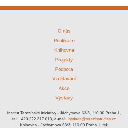
O nás
Publikace
Knihovna
Projekty
Podpora
Vzdělávání
Akce
Výstavy
Institut Terezínské iniciativy - Jáchymova 63/3, 110 00 Praha 1,
tel: +420 222 317 013, e-mail:
institute@terezinstudies.cz
Knihovna - Jáchymova 63/3, 110 00 Praha 1, tel: