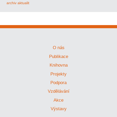
archiv aktualit
O nás
Publikace
Knihovna
Projekty
Podpora
Vzdělávání
Akce
Výstavy