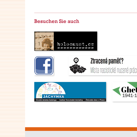
Besuchen Sie auch