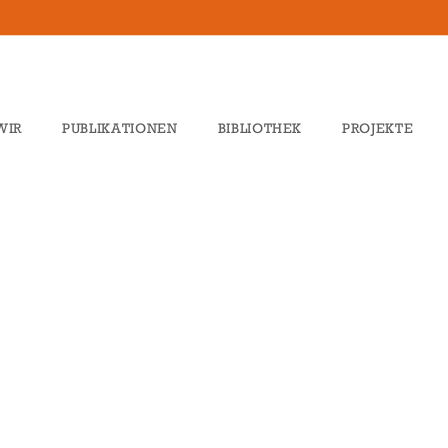
WIR
PUBLIKATIONEN
BIBLIOTHEK
PROJEKTE