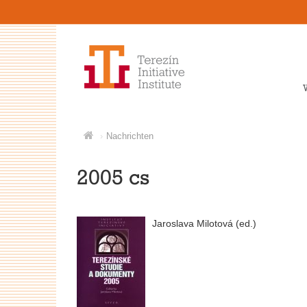
Nachrichten
2005 cs
Jaroslava Milotová (ed.)