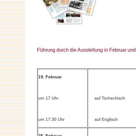
Führung durch die Ausstellung in Februar un
19. Februar
um 17 Uhr
auf Tschechisch
um 17.30 Uhr
auf Engli
25. Februar