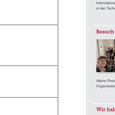
Internation
in der Tsch
Besuch
Alpine Peac
Organisatio
Wir ha