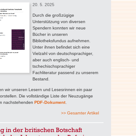
20. 5. 2025
Durch die großzügige
Unterstützung von diversen
Spendern konnten wir neue
Bücher in unseren
Bibliotheksfundus aufnehmen.
Unter ihnen befindet sich eine
Vielzahl von deutschsprachiger,
aber auch englisch- und
tschechischsprachiger
Fachliteratur passend zu unserem
Bestand.
en wir unseren Lesern und Lesesrinnen ein paar
vorstellen. Die vollständige Liste der Neuzugänge
 im nachstehenden
PDF-Dokument
.
>> Gesamter Artikel
 in der britischen Botschaft