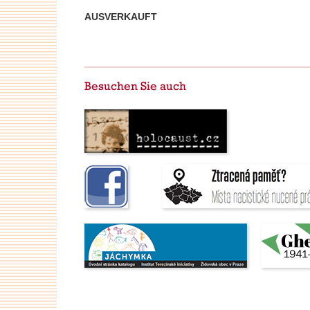
AUSVERKAUFT
Besuchen Sie auch