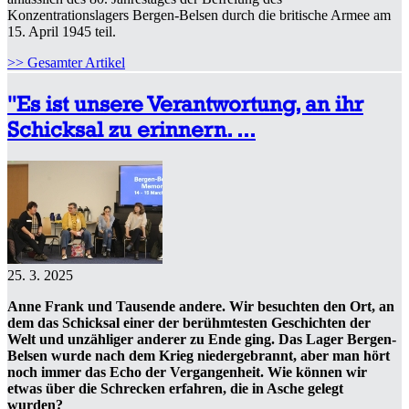
Konzentrationslagers Bergen-Belsen durch die britische Armee am
15. April 1945 teil.
>> Gesamter Artikel
"Es ist unsere Verantwortung, an ihr
Schicksal zu erinnern. ...
25. 3. 2025
Anne Frank und Tausende andere. Wir besuchten den Ort, an
dem das Schicksal einer der berühmtesten Geschichten der
Welt und unzähliger anderer zu Ende ging. Das Lager Bergen-
Belsen wurde nach dem Krieg niedergebrannt, aber man hört
noch immer das Echo der Vergangenheit. Wie können wir
etwas über die Schrecken erfahren, die in Asche gelegt
wurden?