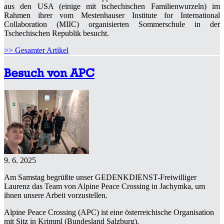
aus den USA (einige mit tschechischen Familienwurzeln) im
Rahmen ihrer vom Mestenhauser Institute for International
Collaboration (MIIC) organisierten Sommerschule in der
Tschechischen Republik besucht.
>> Gesamter Artikel
Besuch von APC
9. 6. 2025
Am Samstag begrüßte unser GEDENKDIENST-Freiwilliger
Laurenz das Team von Alpine Peace Crossing in Jachymka, um
ihnen unsere Arbeit vorzustellen.
Alpine Peace Crossing (APC) ist eine österreichische Organisation
mit Sitz in Krimml (Bundesland Salzburg).