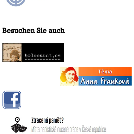
Besuchen Sie auch