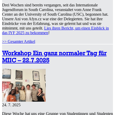
Drei Wochen sind bereits vergangen, seit das Internationale
Jugendforum in South Carolina, veranstaltet vom Anne Frank
Center an der University of South Carolina (USC), begonnen hat.
Unsere Ani von Afyn.cz war eine der Delegierten. Sie hat ihre
Eindrücke von der Erfahrung, was sie gelernt hat und was sie
mitnimmt, mit uns geteilt.
Lies ihren Bericht, um einen Einblick in
das IYF 2025 zu bekommen
!
>> Gesamter Artikel
Workshop Ein ganz normaler Tag für
MIIC – 22.7.2025
24. 7. 2025
Diese Woche hat uns eine Gruppe von Studentinnen und Studenten