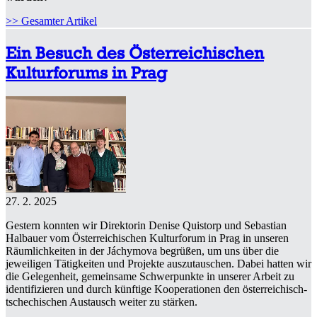
>> Gesamter Artikel
Ein Besuch des Österreichischen
Kulturforums in Prag
27. 2. 2025
Gestern konnten wir Direktorin Denise Quistorp und Sebastian
Halbauer vom Österreichischen Kulturforum in Prag in unseren
Räumlichkeiten in der Jáchymova begrüßen, um uns über die
jeweiligen Tätigkeiten und Projekte auszutauschen. Dabei hatten wir
die Gelegenheit, gemeinsame Schwerpunkte in unserer Arbeit zu
identifizieren und durch künftige Kooperationen den österreichisch-
tschechischen Austausch weiter zu stärken.