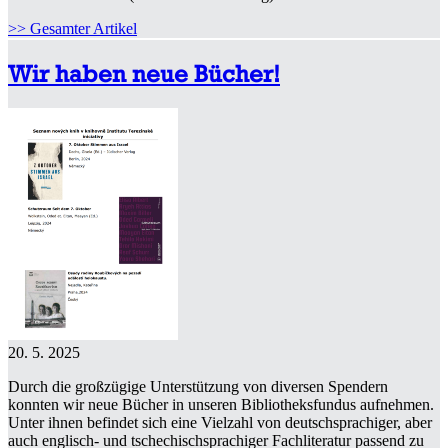
>> Gesamter Artikel
Wir haben neue Bücher!
20. 5. 2025
Durch die großzügige Unterstützung von diversen Spendern
konnten wir neue Bücher in unseren Bibliotheksfundus aufnehmen.
Unter ihnen befindet sich eine Vielzahl von deutschsprachiger, aber
auch englisch- und tschechischsprachiger Fachliteratur passend zu