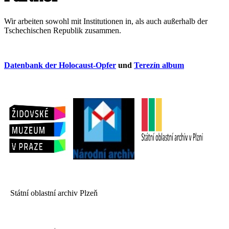
Wir arbeiten sowohl mit Institutionen in, als auch außerhalb der
Tschechischen Republik zusammen.
Datenbank der Holocaust-Opfer
und
Terezín album
Státní oblastní archiv Plzeň