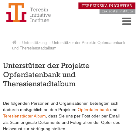
Unterstützung
Unterstützer der Projekte Opferdatenbank
und Theresienstadtalbum
Unterstützer der Projekte
Opferdatenbank und
Theresienstadtalbum
Die folgenden Personen und Organisationen beteiligten sich
dadurch maßgeblich an den Projekten
Opferdatenbank
und
Teresienstädter Album
, dass Sie uns per Post oder per Email
als Scan originale Dokumente und Fotografien der Opfer des
Holocaust zur Verfügung stellten.