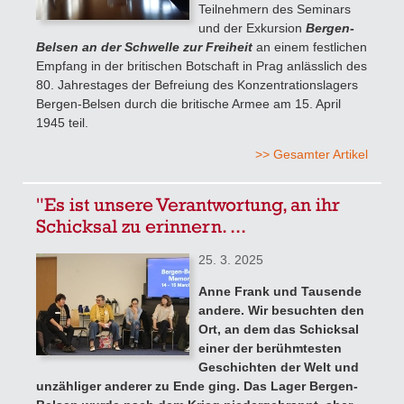
Teilnehmern des Seminars
und der Exkursion
Bergen-
Belsen an der Schwelle zur Freiheit
an einem festlichen
Empfang in der britischen Botschaft in Prag anlässlich des
80. Jahrestages der Befreiung des Konzentrationslagers
Bergen-Belsen durch die britische Armee am 15. April
1945 teil.
>> Gesamter Artikel
"Es ist unsere Verantwortung, an ihr
Schicksal zu erinnern. ...
25. 3. 2025
Anne Frank und Tausende
andere. Wir besuchten den
Ort, an dem das Schicksal
einer der berühmtesten
Geschichten der Welt und
unzähliger anderer zu Ende ging. Das Lager Bergen-