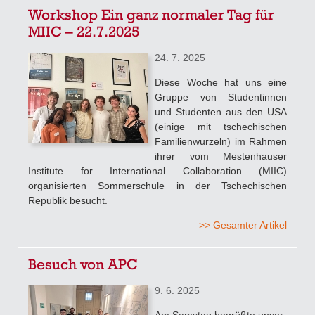
Workshop Ein ganz normaler Tag für
MIIC – 22.7.2025
24. 7. 2025
Diese Woche hat uns eine
Gruppe von Studentinnen
und Studenten aus den USA
(einige mit tschechischen
Familienwurzeln) im Rahmen
ihrer vom Mestenhauser
Institute for International Collaboration (MIIC)
organisierten Sommerschule in der Tschechischen
Republik besucht.
>> Gesamter Artikel
Besuch von APC
9. 6. 2025
Am Samstag begrüßte unser