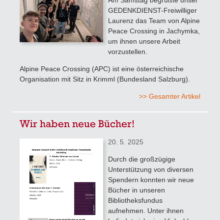
GEDENKDIENST-Freiwilliger
Laurenz das Team von Alpine
Peace Crossing in Jachymka,
um ihnen unsere Arbeit
vorzustellen.
Alpine Peace Crossing (APC) ist eine österreichische
Organisation mit Sitz in Krimml (Bundesland Salzburg).
>> Gesamter Artikel
Wir haben neue Bücher!
20. 5. 2025
Durch die großzügige
Unterstützung von diversen
Spendern konnten wir neue
Bücher in unseren
Bibliotheksfundus
aufnehmen. Unter ihnen