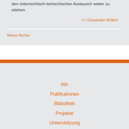
den österreichisch-tschechischen Austausch weiter zu
stärken.
>> Gesamter Artikel
News-Archiv
Wir
Publikationen
Bibliothek
Projekte
Unterstützung