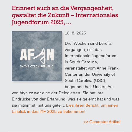
Erinnert euch an die Vergangenheit,
gestaltet die Zukunft – Internationales
Jugendforum 2025, ...
18. 8. 2025
Drei Wochen sind bereits
vergangen, seit das
Internationale Jugendforum
in South Carolina,
veranstaltet vom Anne Frank
Center an der University of
South Carolina (USC),
begonnen hat. Unsere Ani
von Afyn.cz war eine der Delegierten. Sie hat ihre
Eindrücke von der Erfahrung, was sie gelernt hat und was
sie mitnimmt, mit uns geteilt.
Lies ihren Bericht, um einen
Einblick in das IYF 2025 zu bekommen
!
>> Gesamter Artikel