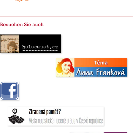
Besuchen Sie auch