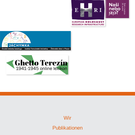
Wir
Publikationen