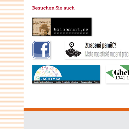
Besuchen Sie auch