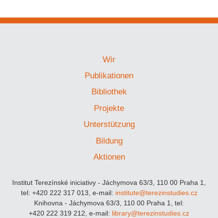
Wir
Publikationen
Bibliothek
Projekte
Unterstützung
Bildung
Aktionen
Institut Terezínské iniciativy - Jáchymova 63/3, 110 00 Praha 1,
tel: +420 222 317 013, e-mail:
institute@terezinstudies.cz
Knihovna - Jáchymova 63/3, 110 00 Praha 1, tel:
+420 222 319 212, e-mail:
library@terezinstudies.cz