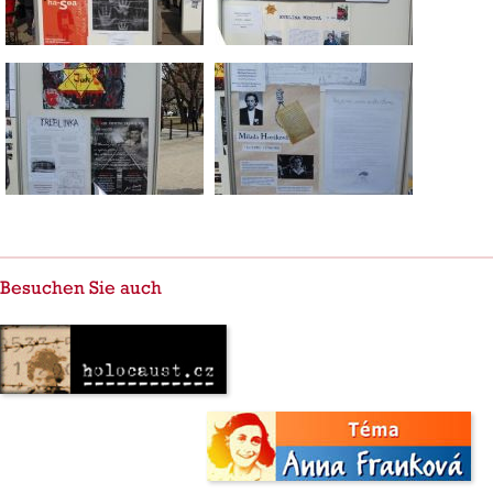
Besuchen Sie auch