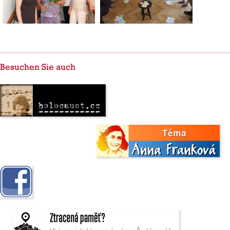
Besuchen Sie auch